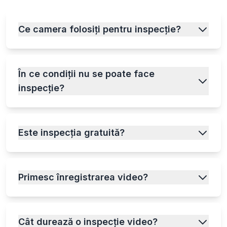
Ce camera folosiți pentru inspecție?
În ce condiții nu se poate face
inspecție?
Este inspecția gratuită?
Primesc înregistrarea video?
Cât durează o inspecție video?