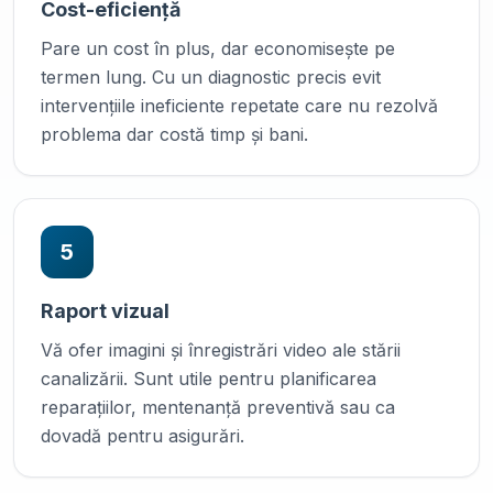
Cost-eficiență
Pare un cost în plus, dar economisește pe
termen lung. Cu un diagnostic precis evit
intervențiile ineficiente repetate care nu rezolvă
problema dar costă timp și bani.
5
Raport vizual
Vă ofer imagini și înregistrări video ale stării
canalizării. Sunt utile pentru planificarea
reparațiilor, mentenanță preventivă sau ca
dovadă pentru asigurări.