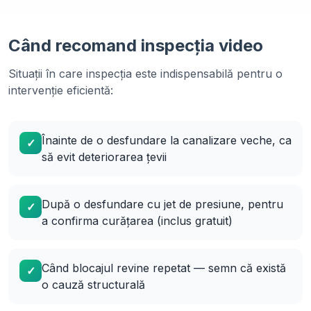
Când recomand inspecția video
Situații în care inspecția este indispensabilă pentru o
intervenție eficientă:
Înainte de o desfundare la canalizare veche, ca
✓
să evit deteriorarea țevii
După o desfundare cu jet de presiune, pentru
✓
a confirma curățarea (inclus gratuit)
Când blocajul revine repetat — semn că există
✓
o cauză structurală