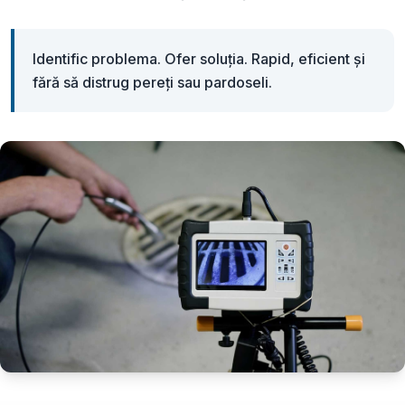
Identific problema. Ofer soluția. Rapid, eficient și
fără să distrug pereți sau pardoseli.