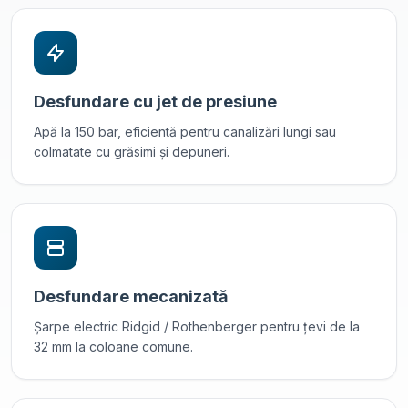
Desfundare cu jet de presiune
Apă la 150 bar, eficientă pentru canalizări lungi sau
colmatate cu grăsimi și depuneri.
Desfundare mecanizată
Șarpe electric Ridgid / Rothenberger pentru țevi de la
32 mm la coloane comune.