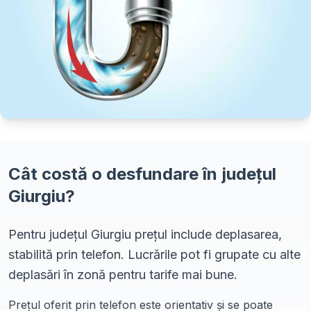
Cât costă o desfundare în
județul
Giurgiu
?
Pentru județul Giurgiu prețul include deplasarea,
stabilită prin telefon. Lucrările pot fi grupate cu alte
deplasări în zonă pentru tarife mai bune.
Prețul oferit prin telefon este orientativ și se poate