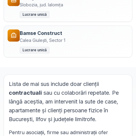
Slobozia, jud. Ialomița
Lucrare unică
Bamse Construct
Calea Giulești, Sector 1
Lucrare unică
Lista de mai sus include doar clienții
contractuali
sau cu colaborări repetate. Pe
lângă aceștia, am intervenit la sute de case,
apartamente și clienți persoane fizice în
București, Ilfov și județele limitrofe.
Pentru asociații, firme sau administrații ofer