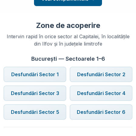
Zone de acoperire
Intervin rapid în orice sector al Capitalei, în localitățile
din Ilfov și în județele limitrofe
București — Sectoarele 1–6
Desfundări Sector
1
Desfundări Sector
2
Desfundări Sector
3
Desfundări Sector
4
Desfundări Sector
5
Desfundări Sector
6