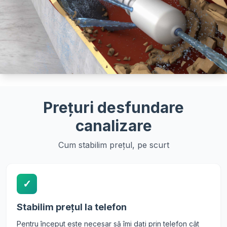
Prețuri desfundare
canalizare
Cum stabilim prețul, pe scurt
✓
Stabilim prețul la telefon
Pentru început este necesar să îmi dați prin telefon cât